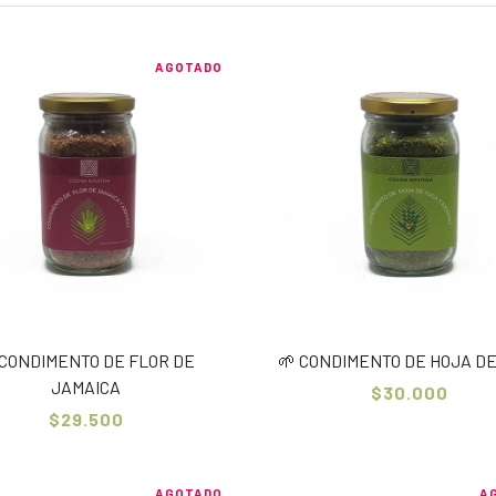
AGOTADO
 CONDIMENTO DE FLOR DE
🌱 CONDIMENTO DE HOJA D
JAMAICA
$30.000
$29.500
AGOTADO
A