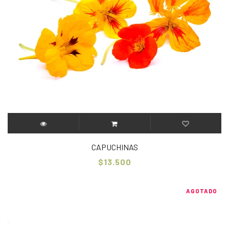
CAPUCHINAS
$13.500
AGOTADO