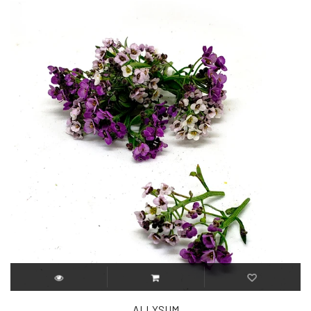
ALLYSUM