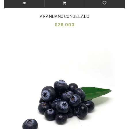
ARÁNDANO CONGELADO
$26.000