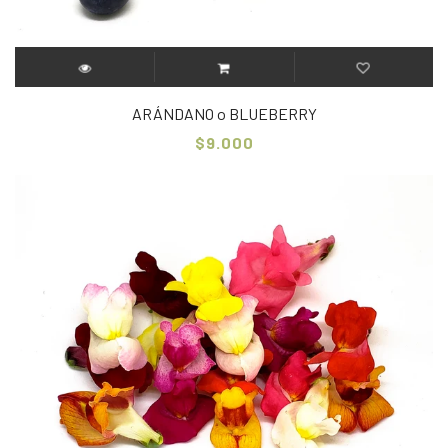
ARÁNDANO o BLUEBERRY
$9.000