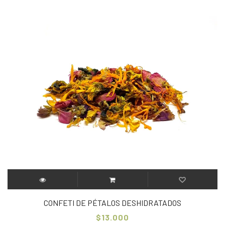
CONFETI DE PÉTALOS DESHIDRATADOS
$13.000