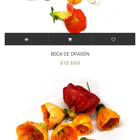
BOCA DE DRAGÓN
$13.500