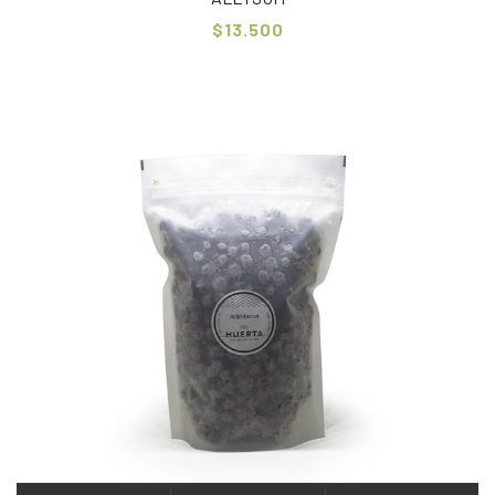
$13.500