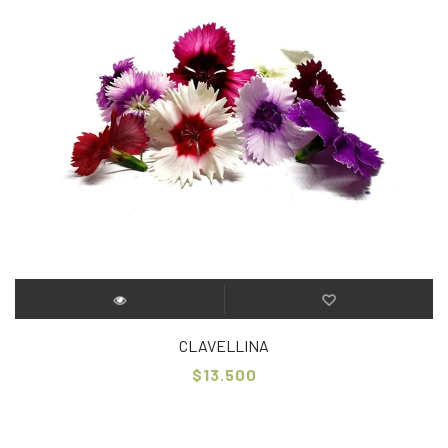
CLAVELLINA
$13.500