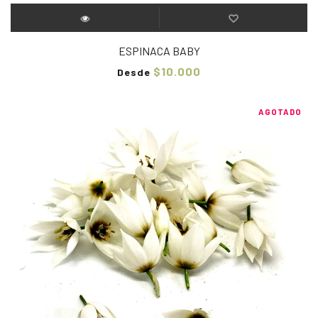
ESPINACA BABY
$10.000
Desde
AGOTADO