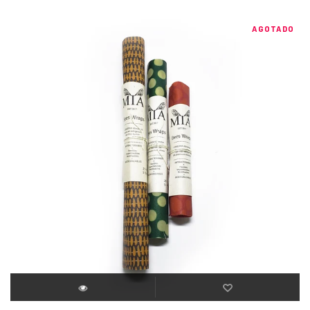
AGOTADO