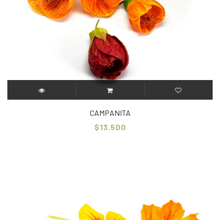
CAMPANITA
$13.500