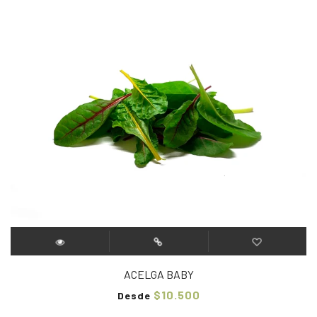
ACELGA BABY
$10.500
Desde