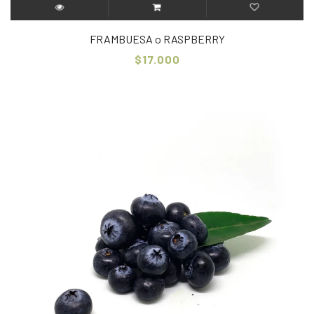
FRAMBUESA o RASPBERRY
$17.000