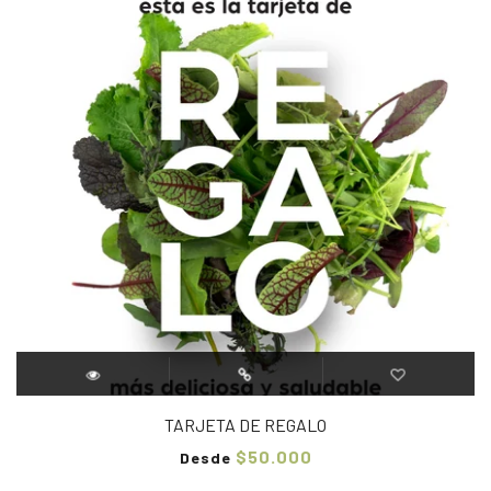
TARJETA DE REGALO
$50.000
Desde