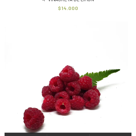
$14.000