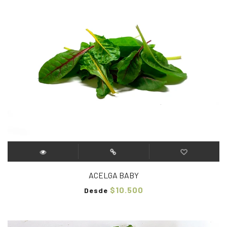
ACELGA BABY
$10.500
Desde