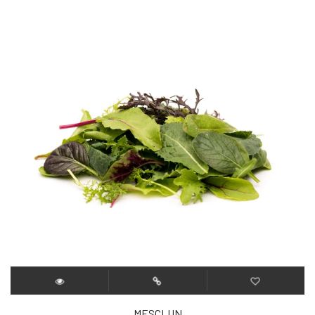
MESCLUN