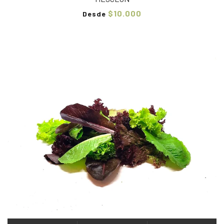
$10.000
Desde