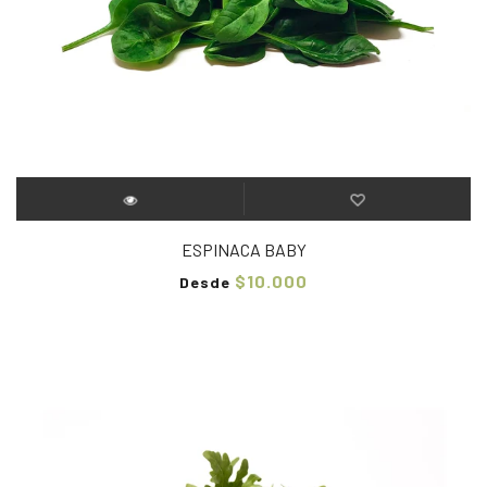
ESPINACA BABY
$10.000
Desde