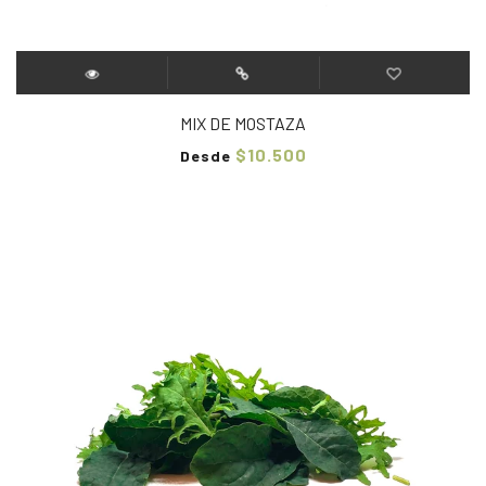
MIX DE MOSTAZA
$10.500
Desde