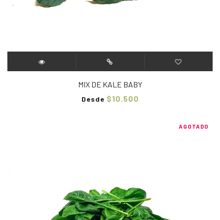
MIX DE KALE BABY
$10.500
Desde
AGOTADO