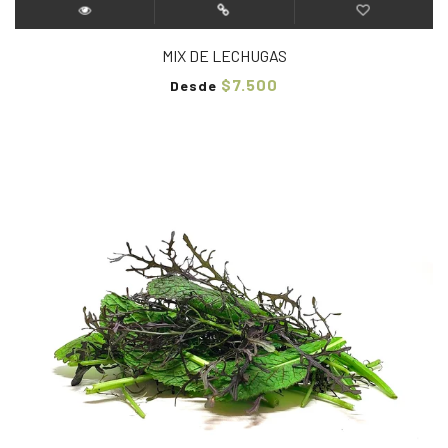
MIX DE LECHUGAS
$7.500
Desde