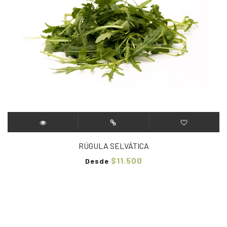
RÚGULA SELVÁTICA
$11.500
Desde