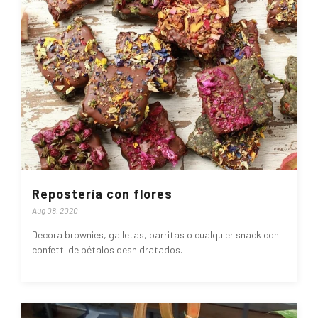
Repostería con flores
Aug 08, 2020
Decora brownies, galletas, barritas o cualquier snack con
confetti de pétalos deshidratados.