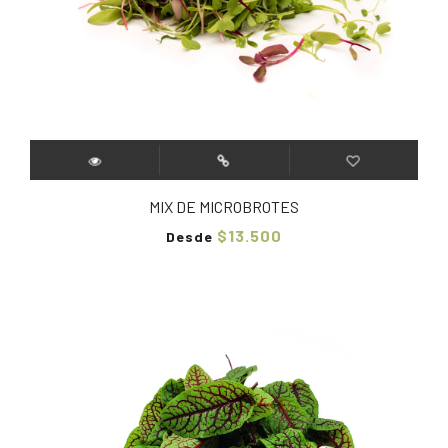
MIX DE MICROBROTES
$13.500
Desde