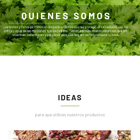
IDEAS
para que utilices nuestros productos