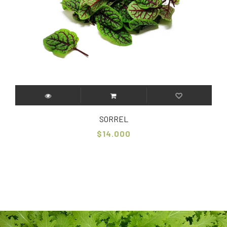
SORREL
$14.000