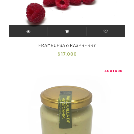
FRAMBUESA o RASPBERRY
$17.000
AGOTADO