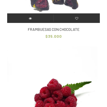
FRAMBUESAS CON CHOCOLATE
$35.000