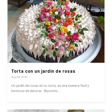
Torta con un jardín de rosas
Aug 08, 2020
Un jardín de rosas en tu torta, es una manera fácil y
hermosa de decorar. Bizcocho...