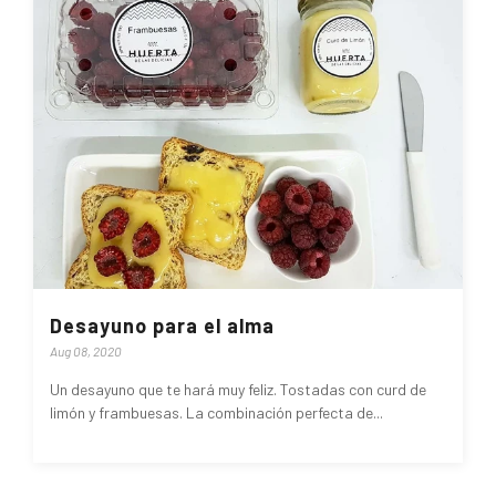
Desayuno para el alma
Aug 08, 2020
Un desayuno que te hará muy feliz. Tostadas con curd de
limón y frambuesas. La combinación perfecta de...