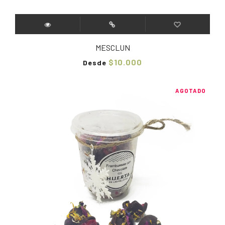
MESCLUN
$10.000
Desde
AGOTADO