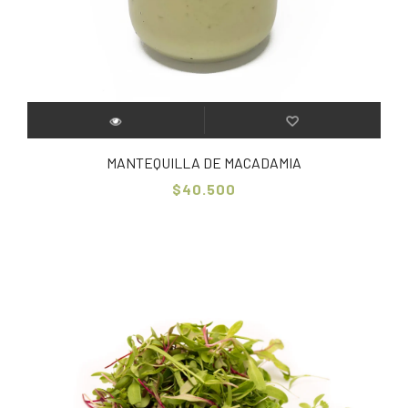
MANTEQUILLA DE MACADAMIA
$40.500