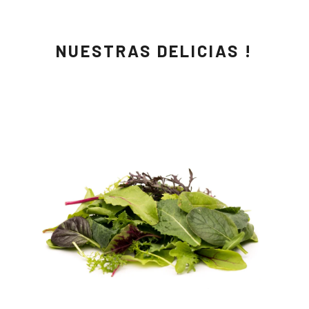
NUESTRAS DELICIAS !