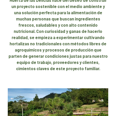
Huerta de las Delicias nace del deseo de construir
un proyecto sostenible con el medio ambiente y
una solución perfecta para la alimentación de
muchas personas que buscan ingredientes
frescos, saludables y con alto contenido
nutricional. Con curiosidad y ganas de hacerlo
realidad, se empieza a experimentar cultivando
hortalizas no tradicionales con métodos libres de
agroquímicos y procesos de producción que
parten de generar condiciones justas para nuestro
equipo de trabajo, proveedores y clientes,
cimientos claves de este proyecto familiar.