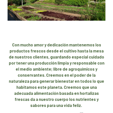
Con mucho amor y dedicación mantenemos los
productos frescos desde el cultivo hasta la mesa
de nuestros clientes, guardando especial cuidado
por tener una producción limpia y responsable con
el medio ambiente; libre de agroquímicos y
conservantes. Creemos en el poder de la
naturaleza para generar bienestar en todos lo que
habitamos este planeta. Creemos que una
adecuada alimentación basada en hortalizas
frescas da a nuestro cuerpo los nutrientes y
sabores para una vida feliz.