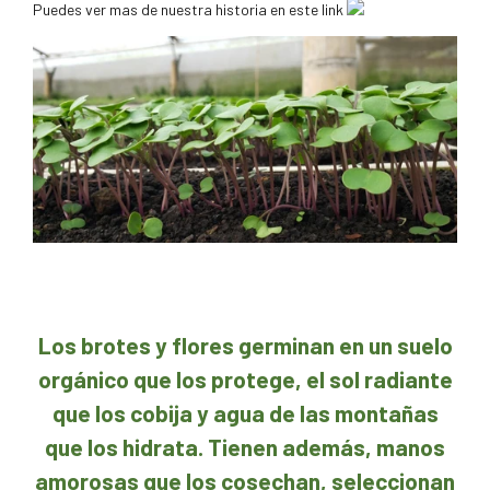
Puedes ver mas de nuestra historia en este link
Los brotes y flores germinan en un suelo
orgánico que los protege, el sol radiante
que los cobija y agua de las montañas
que los hidrata. Tienen además, manos
amorosas que los cosechan, seleccionan