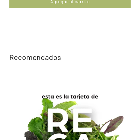
Agregar al carrito
Recomendados