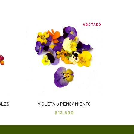
AGOTADO
BLES
VIOLETA o PENSAMIENTO
$13.500