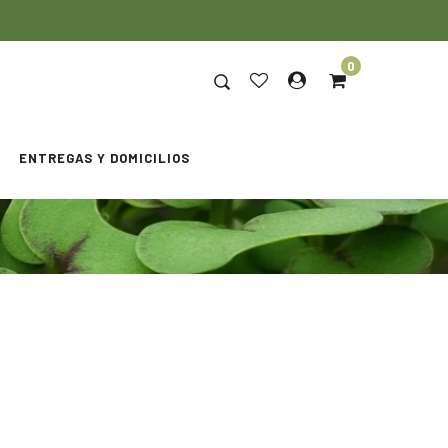
0
ENTREGAS Y DOMICILIOS