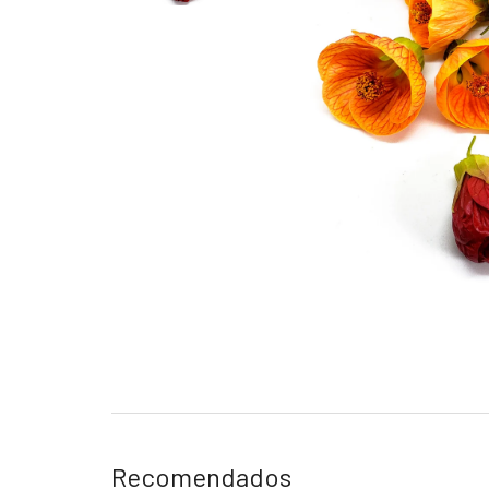
Recomendados