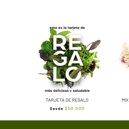
TARJETA DE REGALO
MIX
$50.000
Desde