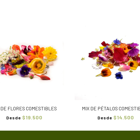
 DE FLORES COMESTIBLES
MIX DE PÉTALOS COMESTI
$19.500
$14.500
Desde
Desde