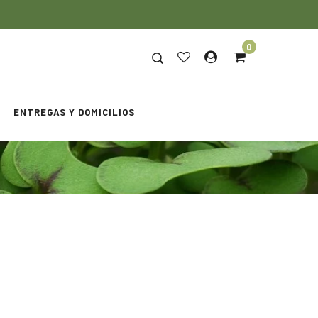
0
ENTREGAS Y DOMICILIOS