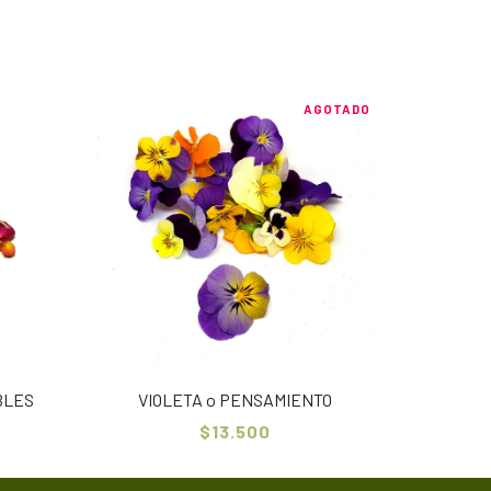
AGOTADO
BLES
VIOLETA o PENSAMIENTO
$13.500