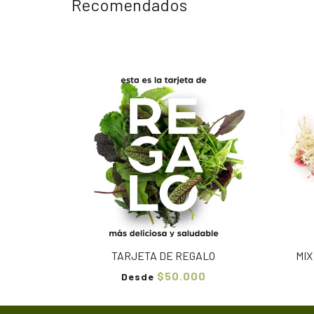
Recomendados
TARJETA DE REGALO
MIX
$50.000
Desde