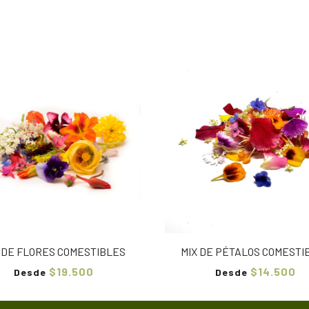
 DE FLORES COMESTIBLES
MIX DE PÉTALOS COMESTI
$19.500
$14.500
Desde
Desde