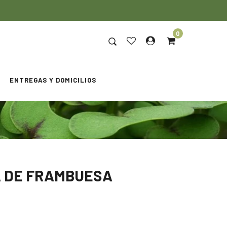
0
ENTREGAS Y DOMICILIOS
 DE FRAMBUESA