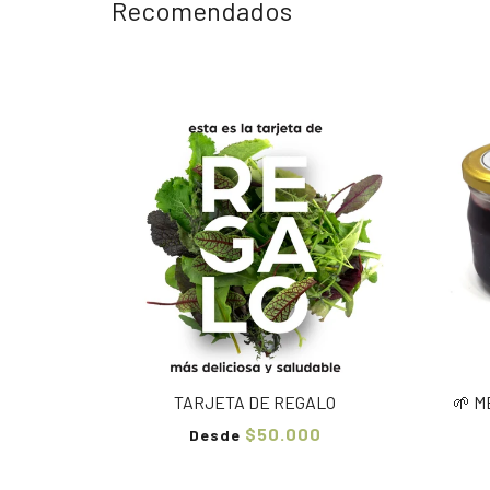
Recomendados
TARJETA DE REGALO
🌱 
$50.000
Desde