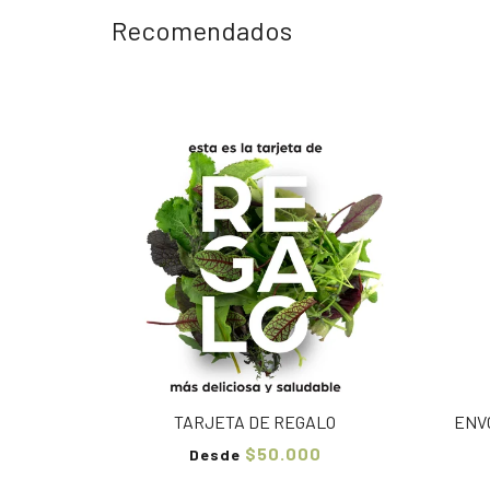
Recomendados
TARJETA DE REGALO
ENV
$50.000
Desde