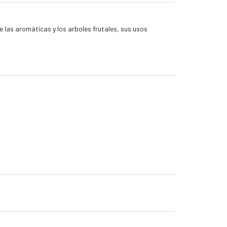
e las aromáticas y los arboles frutales, sus usos