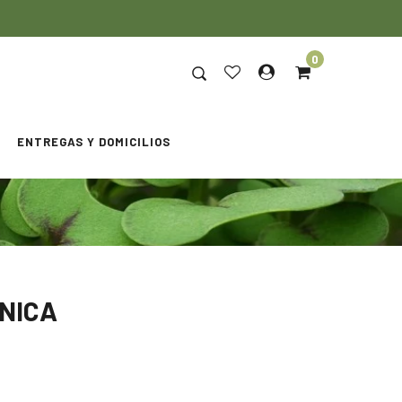
0
ENTREGAS Y DOMICILIOS
ÁNICA