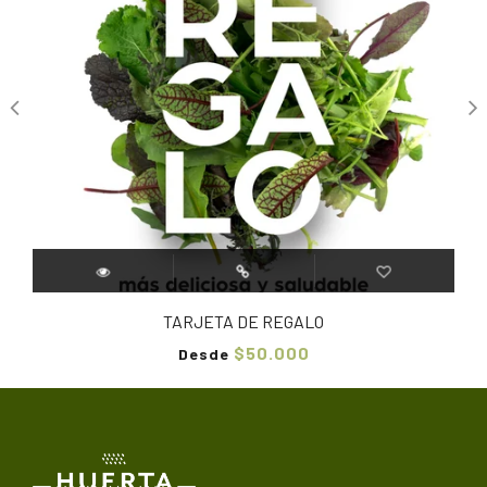
TARJETA DE REGALO
$50.000
Desde