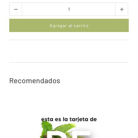
Cantidad
Agregar al carrito
Recomendados