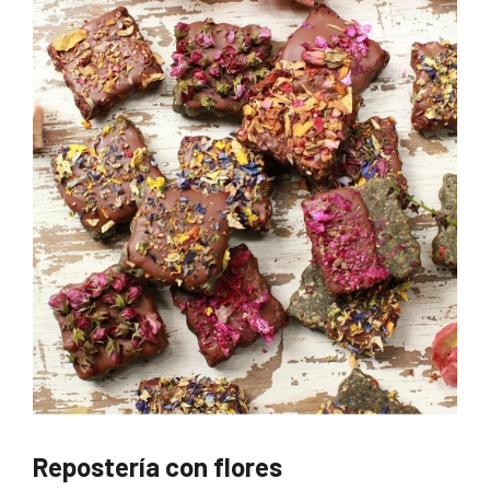
Repostería con flores