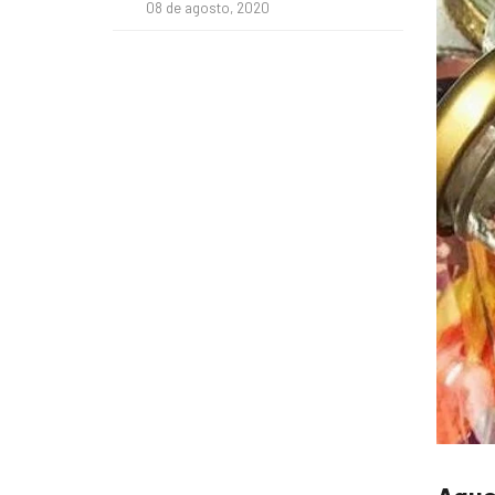
08 de agosto, 2020