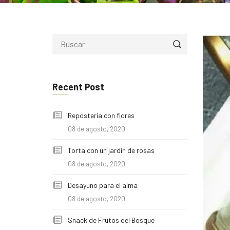
Recent Post
Repostería con flores
08 de agosto, 2020
Torta con un jardín de rosas
08 de agosto, 2020
Desayuno para el alma
08 de agosto, 2020
Snack de Frutos del Bosque