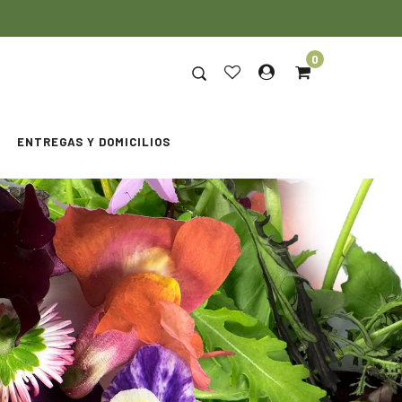
0
ENTREGAS Y DOMICILIOS