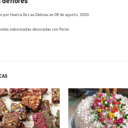
 deflores
o por Huerta De Las Delicias en
08 de agosto, 2020
odas saborizadas decoradas con flores
EAS