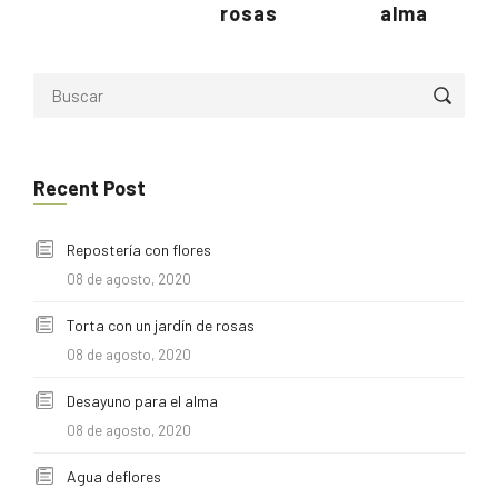
rosas
alma
Recent Post
Repostería con flores
08 de agosto, 2020
Torta con un jardín de rosas
08 de agosto, 2020
Desayuno para el alma
08 de agosto, 2020
Agua deflores