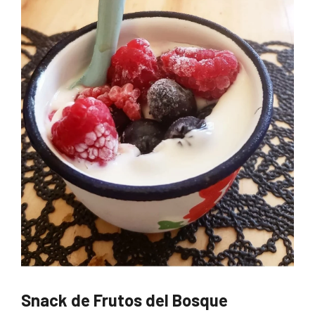
Snack de Frutos del Bosque