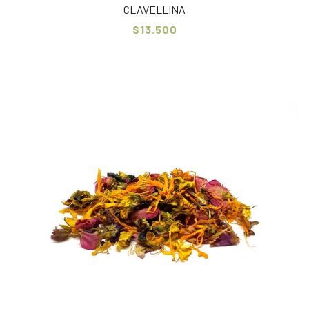
CLAVELLINA
$13.500