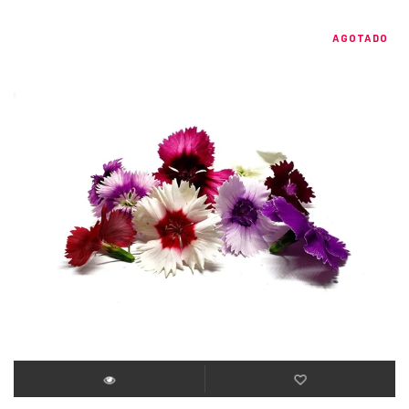
AGOTADO