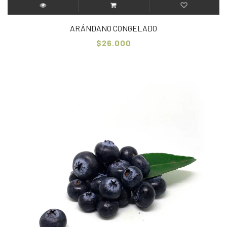
ARÁNDANO CONGELADO
$26.000