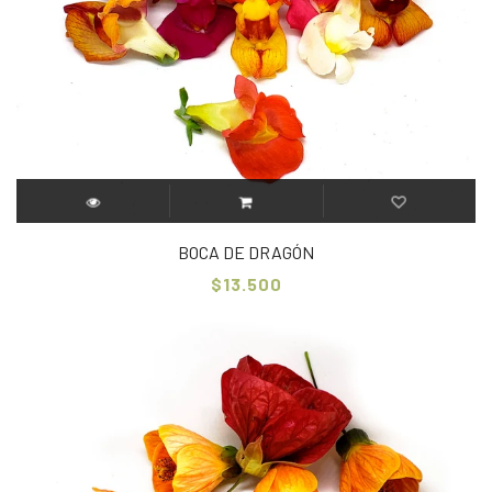
BOCA DE DRAGÓN
$13.500