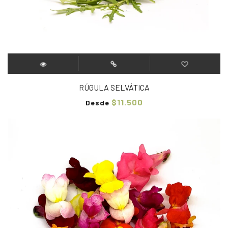
RÚGULA SELVÁTICA
$11.500
Desde