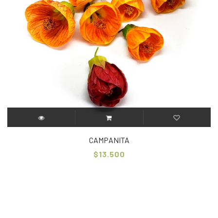
CAMPANITA
$13.500