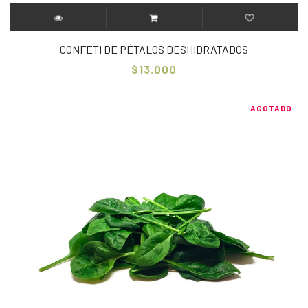
CONFETI DE PÉTALOS DESHIDRATADOS
$13.000
AGOTADO