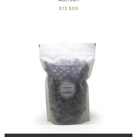
$13.500