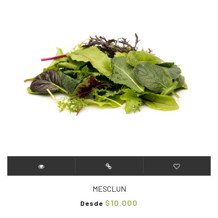
MESCLUN
$10.000
Desde