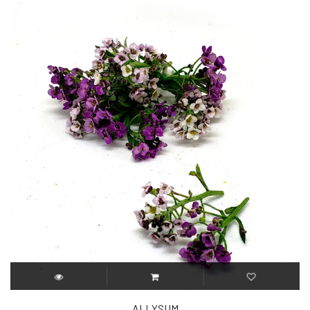
ALLYSUM