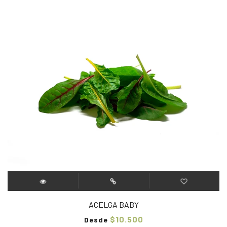
ACELGA BABY
$10.500
Desde