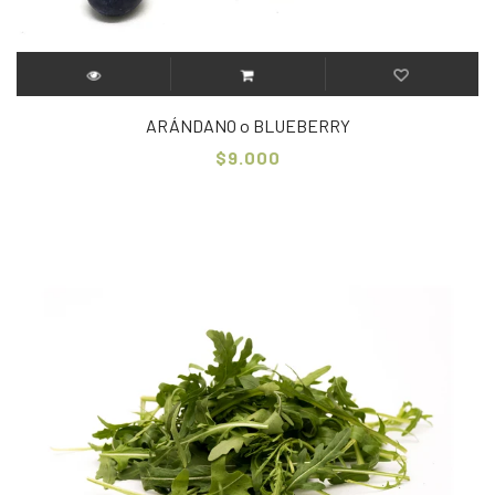
ARÁNDANO o BLUEBERRY
$9.000