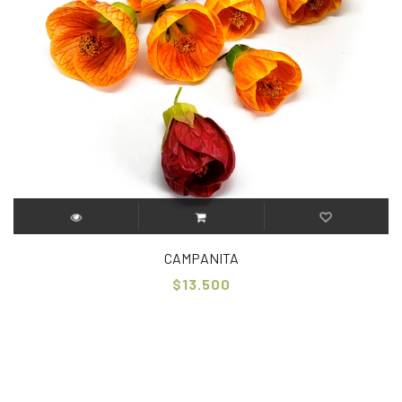
CAMPANITA
$13.500