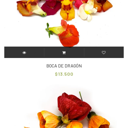
BOCA DE DRAGÓN
$13.500