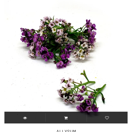
ALLYSUM