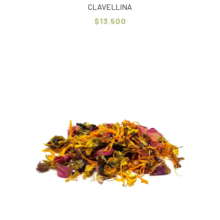
CLAVELLINA
$13.500