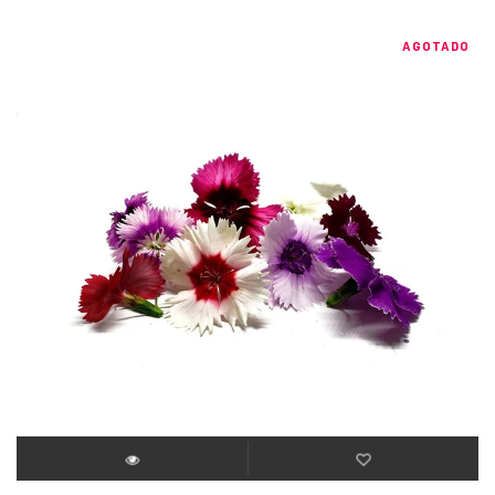
AGOTADO