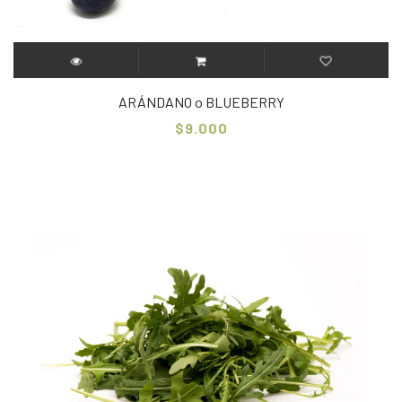
ARÁNDANO o BLUEBERRY
$9.000