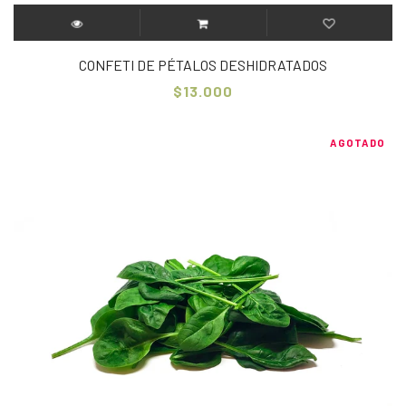
CONFETI DE PÉTALOS DESHIDRATADOS
$13.000
AGOTADO