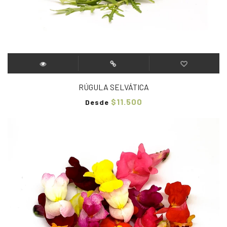
RÚGULA SELVÁTICA
$11.500
Desde