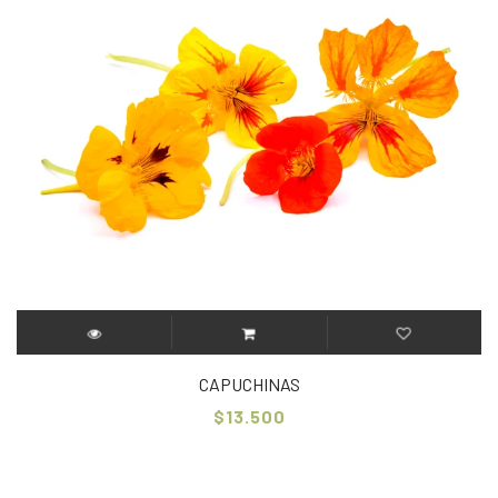
CAPUCHINAS
$13.500