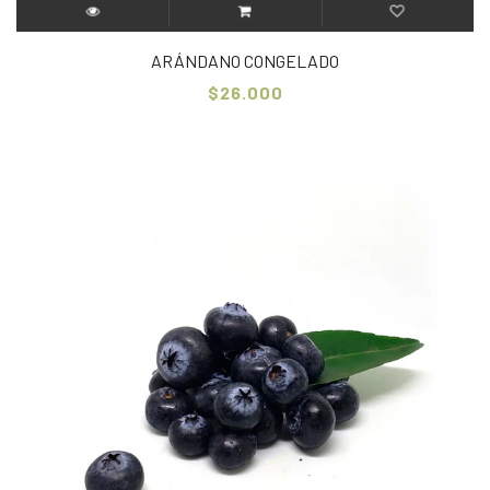
ARÁNDANO CONGELADO
$26.000