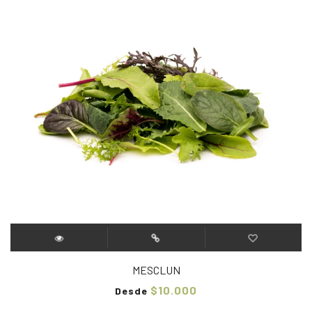
MESCLUN
$10.000
Desde