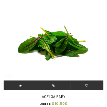
ACELGA BABY
$10.500
Desde