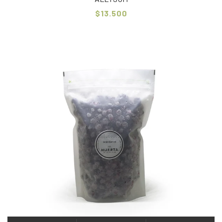
$13.500